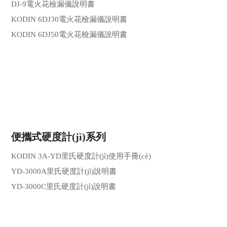
DJ-9電火花檢漏儀說明書
KODIN 6DJ30電火花檢漏儀說明書
KODIN 6DJ50電火花檢漏儀說明書
便攜式硬度計(jì)系列
KODIN 3A-YD里氏硬度計(jì)使用手冊(cè)
YD-3000A里氏硬度計(jì)說明書
YD-3000C里氏硬度計(jì)說明書