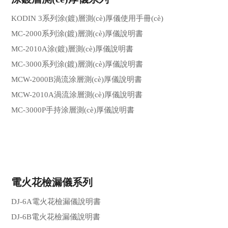
KODIN 3系列涂(鍍)層測(cè)厚儀使用手冊(cè)
MC-2000系列涂(鍍)層測(cè)厚儀說明書
MC-2010A涂(鍍)層測(cè)厚儀說明書
MC-3000系列涂(鍍)層測(cè)厚儀說明書
1
2
3
4
5
MCW-2000B渦流涂層測(cè)厚儀說明書
MCW-2010A渦流涂層測(cè)厚儀說明書
MC-3000P手持涂層測(cè)厚儀說明書
電火花檢漏儀系列
DJ-6A電火花檢漏儀說明書
DJ-6B電火花檢漏儀說明書