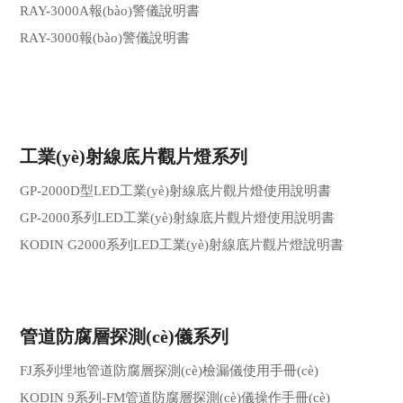
RAY-3000A報(bào)警儀說明書
RAY-3000報(bào)警儀說明書
工業(yè)射線底片觀片燈系列
GP-2000D型LED工業(yè)射線底片觀片燈使用說明書
GP-2000系列LED工業(yè)射線底片觀片燈使用說明書
KODIN G2000系列LED工業(yè)射線底片觀片燈說明書
管道防腐層探測(cè)儀系列
FJ系列埋地管道防腐層探測(cè)檢漏儀使用手冊(cè)
KODIN 9系列-FM管道防腐層探測(cè)儀操作手冊(cè)