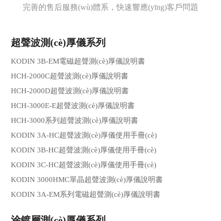
完善的售后服務(wù)體系，快速響應(yīng)客戶問題
超聲波測(cè)厚儀系列
KODIN 3B-EM電磁超聲測(cè)厚儀說明書
HCH-2000C超聲波測(cè)厚儀說明書
HCH-2000D超聲波測(cè)厚儀說明書
HCH-3000E-E超聲波測(cè)厚儀說明書
HCH-3000系列超聲波測(cè)厚儀說明書
KODIN 3A-HC超聲波測(cè)厚儀使用手冊(cè)
KODIN 3B-HC超聲波測(cè)厚儀使用手冊(cè)
KODIN 3C-HC超聲波測(cè)厚儀使用手冊(cè)
KODIN 3000HMC單晶超聲波測(cè)厚儀說明書
KODIN 3A-EM系列電磁超聲測(cè)厚儀說明書
涂鍍層測(cè)厚儀系列